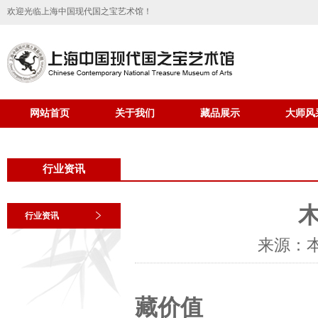
欢迎光临上海中国现代国之宝艺术馆！
网站首页
关于我们
藏品展示
大师风
行业资讯
行业资讯
来源：
木雕
藏价值