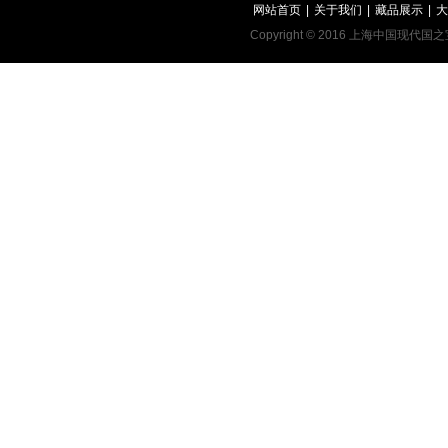
网站首页
|
关于我们
|
藏品展示
|
大
Copyright © 2016 上海中国现代国之宝艺