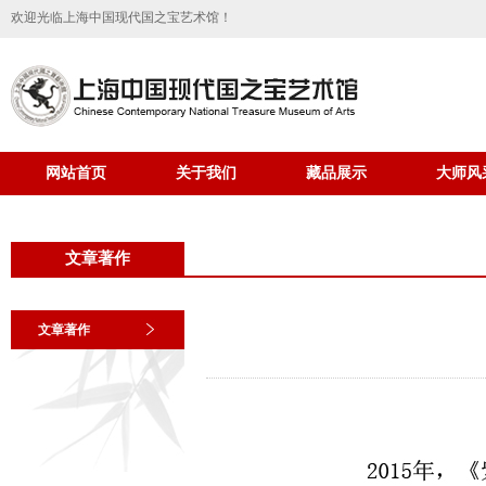
欢迎光临上海中国现代国之宝艺术馆！
网站首页
关于我们
藏品展示
大师风
文章著作
文章著作