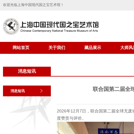
欢迎光临上海中国现代国之宝艺术馆！
网站首页
关于我们
藏品展示
大师风
消息短讯
联合国第二届全
消息短讯
2026年12月7日，联合国第二届全球
度赞赏与评价。