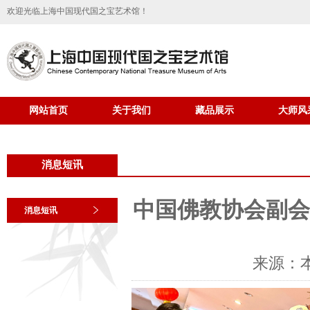
欢迎光临上海中国现代国之宝艺术馆！
网站首页
关于我们
藏品展示
大师风
消息短讯
中国佛教协会副会
消息短讯
来源：