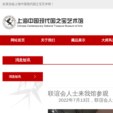
欢迎光临上海中国现代国之宝艺术馆！
网站首页
关于我们
藏品展示
大师风
消息短讯
消息短讯
联谊会人士来我馆参观
2022年7月13日，联谊