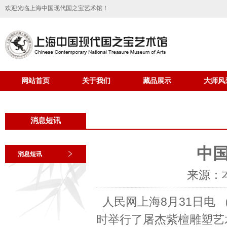
欢迎光临上海中国现代国之宝艺术馆！
网站首页
关于我们
藏品展示
大师风
消息短讯
中
消息短讯
来源：
人民网上海8月31日电 
时举行了屠杰紫檀雕塑艺