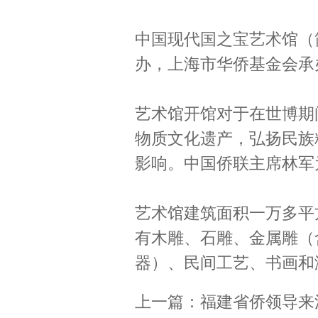
中国现代国之宝艺术馆（
办，上海市华侨基金会承
艺术馆开馆对于在世博期
物质文化遗产，弘扬民族
影响。中国侨联主席林军
艺术馆建筑面积一万多平
有木雕、石雕、金属雕（
器）、民间工艺、书画和
上一篇：
福建省侨领导来