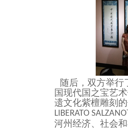
随后，双方举行
国现代国之宝艺术
遗文化紫檀雕刻的
LIBERATO SALZANO
河州经济、社会和