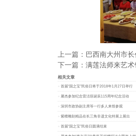
上一篇：
巴西南大州市长
下一篇：
满莲法师来艺术
相关文章
首届“国之宝”民俗日将于2018年1月27日举行
屠杰参加纪念雷洁琼诞辰115周年纪念活动
深圳市政协副主席等一行多人来馆参观
紫檀雕刻精品在长三角非遗文化特展上展出
首届“国之宝”民俗日圆满结束