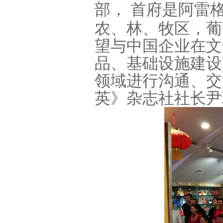
部， 首府是阿雷
农、林、牧区，葡
望与中国企业在文
品、基础设施建设
领域进行沟通、交
英》杂志社社长尹